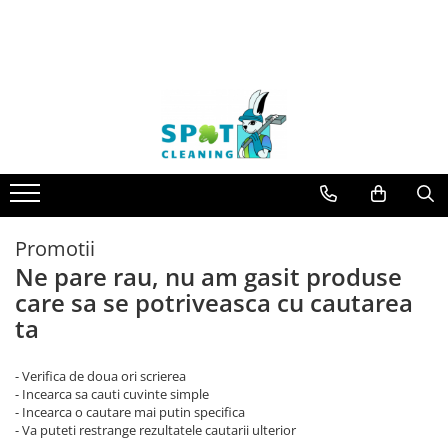
Promotii
Ne pare rau, nu am gasit produse
care sa se potriveasca cu cautarea
ta
- Verifica de doua ori scrierea
- Incearca sa cauti cuvinte simple
- Incearca o cautare mai putin specifica
- Va puteti restrange rezultatele cautarii ulterior